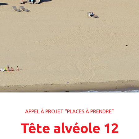
APPEL À PROJET “PLACES À PRENDRE”
Tête alvéole 12