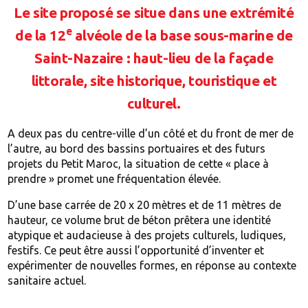
Le site proposé se situe dans une extrémité
e
de la 12
alvéole de la base sous-marine de
Saint-Nazaire : haut-lieu de la façade
littorale, site historique, touristique et
culturel.
A deux pas du centre-ville d’un côté et du front de mer de
l’autre, au bord des bassins portuaires et des futurs
projets du Petit Maroc, la situation de cette « place à
prendre » promet une fréquentation élevée.
D’une base carrée de 20 x 20 mètres et de 11 mètres de
hauteur, ce volume brut de béton prêtera une identité
atypique et audacieuse à des projets culturels, ludiques,
festifs. Ce peut être aussi l’opportunité d’inventer et
expérimenter de nouvelles formes, en réponse au contexte
sanitaire actuel.